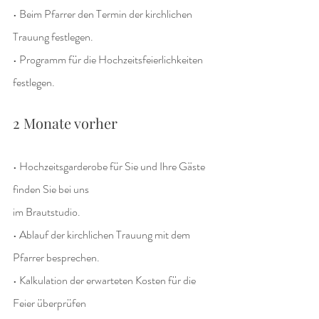
• Beim Pfarrer den Termin der kirchlichen 
Trauung festlegen.
• Programm für die Hochzeitsfeierlichkeiten 
festlegen.
2 Monate vorher
• Hochzeitsgarderobe für Sie und Ihre Gäste 
finden Sie bei uns
im Brautstudio.
• Ablauf der kirchlichen Trauung mit dem 
Pfarrer besprechen.
• Kalkulation der erwarteten Kosten für die 
Feier überprüfen