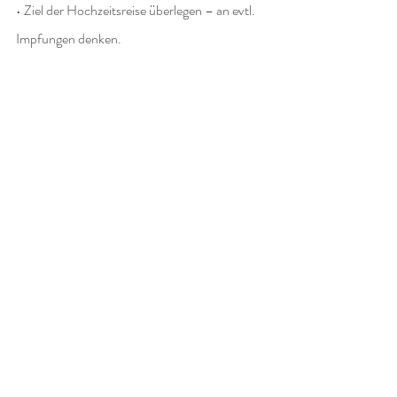
• Ziel der Hochzeitsreise überlegen – an evtl. 
Impfungen denken.