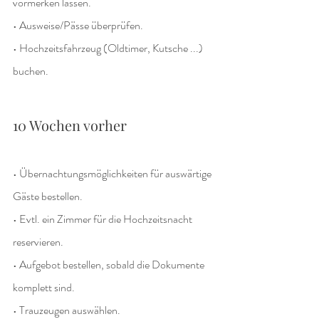
vormerken lassen.
• Ausweise/Pässe überprüfen.
• Hochzeitsfahrzeug (Oldtimer, Kutsche ...) 
buchen.
10 Wochen vorher
• Übernachtungsmöglichkeiten für auswärtige 
Gäste bestellen.
• Evtl. ein Zimmer für die Hochzeitsnacht 
reservieren.
• Aufgebot bestellen, sobald die Dokumente 
komplett sind.
• Trauzeugen auswählen.