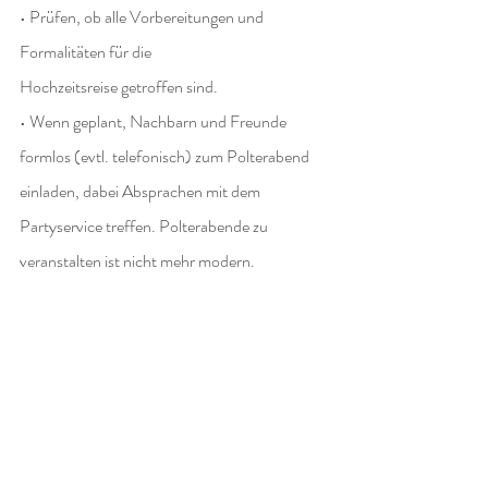
• Prüfen, ob alle Vorbereitungen und 
Formalitäten für die
Hochzeitsreise getroffen sind.
• Wenn geplant, Nachbarn und Freunde 
formlos (evtl. telefonisch) zum Polterabend
einladen, dabei Absprachen mit dem 
Partyservice treffen. Polterabende zu 
veranstalten ist nicht mehr modern.