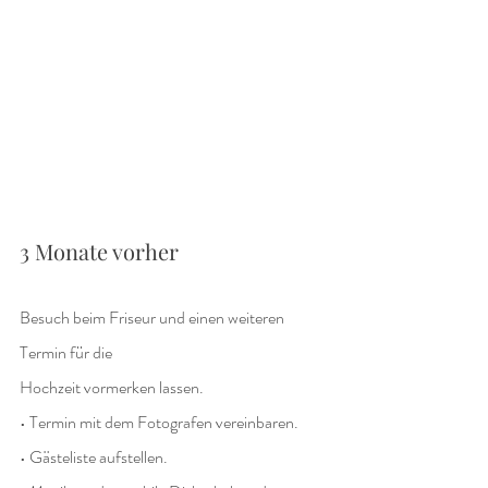
3 Monate vorher
Besuch beim Friseur und einen weiteren 
Termin für die
Hochzeit vormerken lassen.
• Termin mit dem Fotografen vereinbaren.
• Gästeliste aufstellen.