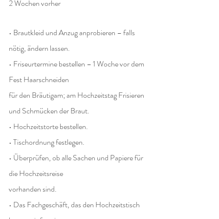
2 Wochen vorher
• Brautkleid und Anzug anprobieren – falls 
nötig, ändern lassen.
• Friseurtermine bestellen – 1 Woche vor dem 
Fest Haarschneiden
für den Bräutigam; am Hochzeitstag Frisieren
und Schmücken der Braut.
• Hochzeitstorte bestellen.
• Tischordnung festlegen.
• Überprüfen, ob alle Sachen und Papiere für 
die Hochzeitsreise
vorhanden sind.
• Das Fachgeschäft, das den Hochzeitstisch 