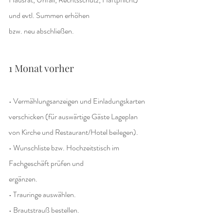
und evtl. Summen erhöhen
bzw. neu abschließen.
1 Monat vorher
• Vermählungsanzeigen und Einladungskarten 
verschicken (für auswärtige Gäste Lageplan 
von Kirche und Restaurant/Hotel beilegen).
• Wunschliste bzw. Hochzeitstisch im 
Fachgeschäft prüfen und
ergänzen.
• Trauringe auswählen.
• Brautstrauß bestellen.