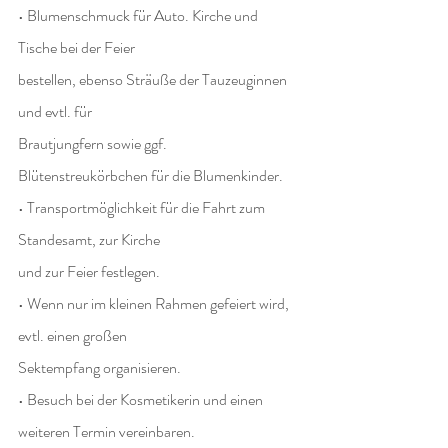
• Blumenschmuck für Auto. Kirche und 
Tische bei der Feier
bestellen, ebenso Sträuße der Tauzeuginnen 
und evtl. für
Brautjungfern sowie ggf. 
Blütenstreukörbchen für die Blumenkinder.
• Transportmöglichkeit für die Fahrt zum 
Standesamt, zur Kirche
und zur Feier festlegen.
• Wenn nur im kleinen Rahmen gefeiert wird, 
evtl. einen großen
Sektempfang organisieren.
• Besuch bei der Kosmetikerin und einen 
weiteren Termin vereinbaren.